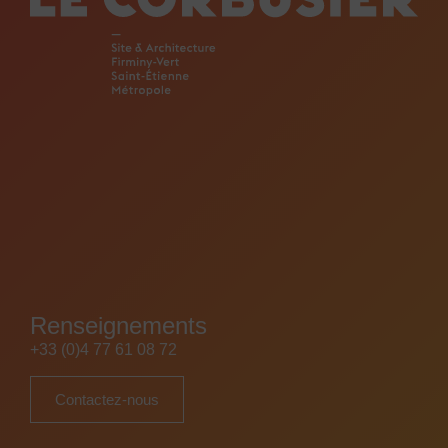
Renseignements
+33 (0)4 77 61 08 72
Contactez-nous