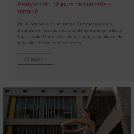
FestyVocal : 10 jours de concerts –
terminé
Du 30 octobre au 9 novembre. FestyVocal est une
biennale de musique vocale contemporaine qui a lieu à
l’église Saint-Pierre. Découvrez la programmation de la
prochaine édition et réservez dès
En savoir +