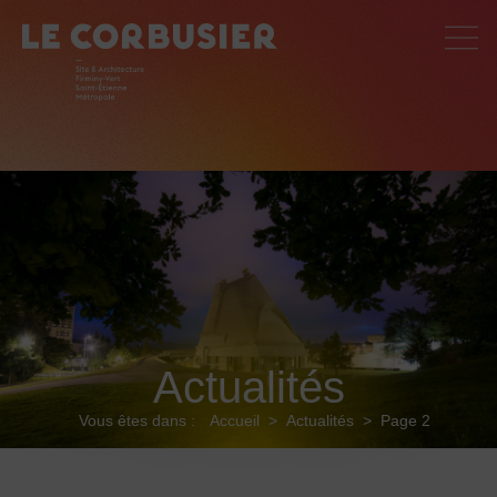
Actualités
Vous êtes dans :
Accueil
>
Actualités
>
Page 2