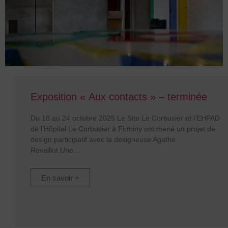
Exposition « Aux contacts » – terminée
Du 18 au 24 octobre 2025 Le Site Le Corbusier et l’EHPAD
de l’Hôpital Le Corbusier à Firminy ont mené un projet de
design participatif avec la designeuse Agathe
Revaillot.Une
En savoir +