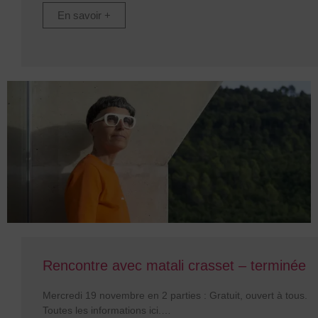
En savoir +
Rencontre avec matali crasset – terminée
Mercredi 19 novembre en 2 parties : Gratuit, ouvert à tous.
Toutes les informations ici.