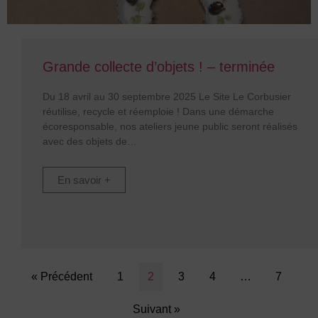
Grande collecte d’objets ! – terminée
Du 18 avril au 30 septembre 2025 Le Site Le Corbusier
réutilise, recycle et réemploie ! Dans une démarche
écoresponsable, nos ateliers jeune public seront réalisés
avec des objets de
En savoir +
« Précédent
1
2
3
4
…
7
Suivant »