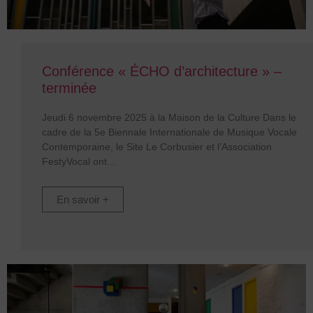
Conférence « ÉCHO d’architecture » –
terminée
Jeudi 6 novembre 2025 à la Maison de la Culture Dans le
cadre de la 5e Biennale Internationale de Musique Vocale
Contemporaine, le Site Le Corbusier et l’Association
FestyVocal ont
En savoir +