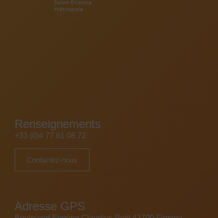
Renseignements
+33 (0)4 77 61 08 72
Contactez-nous
Adresse GPS
Boulevard Eugène Claudius-Petit 42700 Firminy