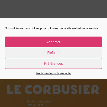
Nous utilisons des cookies pour optimiser notre site web et notre service.
Accepter
Refuser
Préférences
Politique de confidentialité