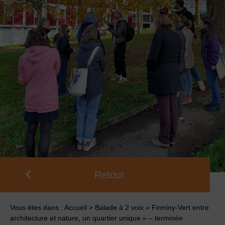
Retour
Vous êtes dans :
Accueil
>
Balade à 2 voix « Firminy-Vert entre
architecture et nature, un quartier unique » – terminée