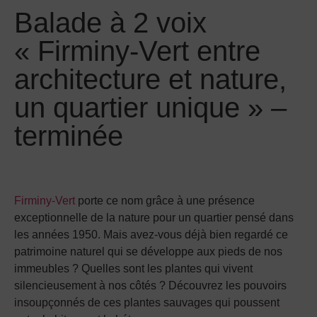
Balade à 2 voix
« Firminy-Vert entre
architecture et nature,
un quartier unique » –
terminée
Firminy-Vert
porte ce nom grâce à une présence
exceptionnelle de la nature pour un quartier pensé dans
les années 1950. Mais avez-vous déjà bien regardé ce
patrimoine naturel qui se développe aux pieds de nos
immeubles ? Quelles sont les plantes qui vivent
silencieusement à nos côtés ? Découvrez les pouvoirs
insoupçonnés de ces plantes sauvages qui poussent