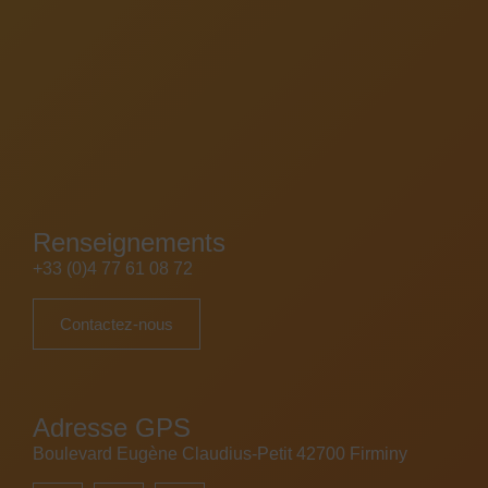
Renseignements
+33 (0)4 77 61 08 72
Contactez-nous
Adresse GPS
Boulevard Eugène Claudius-Petit 42700 Firminy