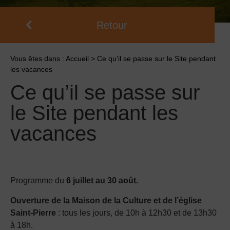
Retour
Vous êtes dans :
Accueil
>
Ce qu’il se passe sur le Site pendant
les vacances
Ce qu’il se passe sur
le Site pendant les
vacances
Programme du
6 juillet au 30 août.
Ouverture de la Maison de la Culture et de l’église
Saint-Pierre
: tous les jours, de 10h à 12h30 et de 13h30
à 18h.