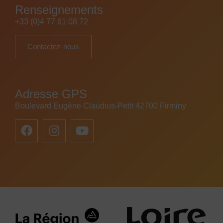
Renseignements
+33 (0)4 77 61 08 72
Contactez-nous
Adresse GPS
Boulevard Eugène Claudius-Petit 42700 Firminy