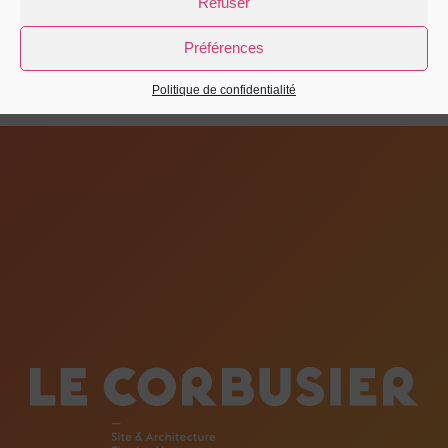
Refuser
Préférences
Politique de confidentialité