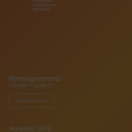
Renseignements
+33 (0)4 77 61 08 72
Contactez-nous
Adresse GPS