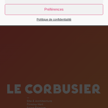
Préférences
Politique de confidentialité