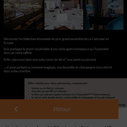
Retour