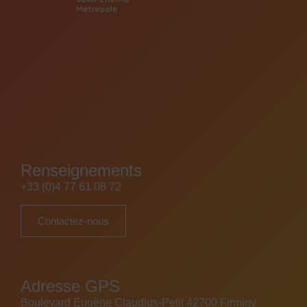
Renseignements
+33 (0)4 77 61 08 72
Contactez-nous
Adresse GPS
Boulevard Eugène Claudius-Petit 42700 Firminy