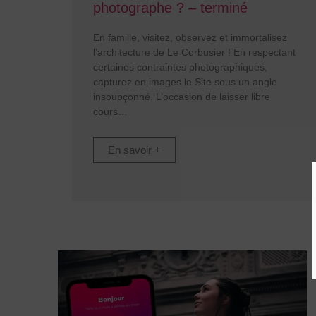
photographe ? – terminé
En famille, visitez, observez et immortalisez
l’architecture de Le Corbusier ! En respectant
certaines contraintes photographiques,
capturez en images le Site sous un angle
insoupçonné. L’occasion de laisser libre
cours
En savoir +