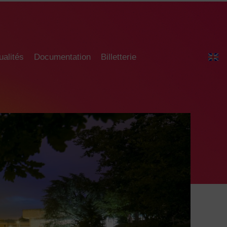
ualités
Documentation
Billetterie