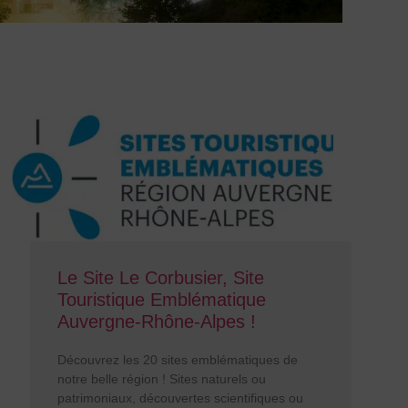
Le Site Le Corbusier, Site
Touristique Emblématique
Auvergne-Rhône-Alpes !
Découvrez les 20 sites emblématiques de
notre belle région ! Sites naturels ou
patrimoniaux, découvertes scientifiques ou