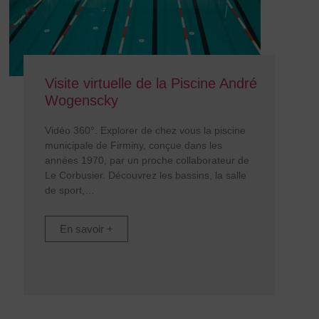
Visite virtuelle de la Piscine André
Wogenscky
Vidéo 360°. Explorer de chez vous la piscine
municipale de Firminy, conçue dans les
années 1970, par un proche collaborateur de
Le Corbusier. Découvrez les bassins, la salle
de sport,
En savoir +