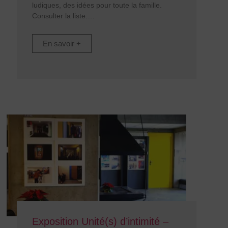
ludiques, des idées pour toute la famille.
Consulter la liste.
En savoir +
Exposition Unité(s) d’intimité –