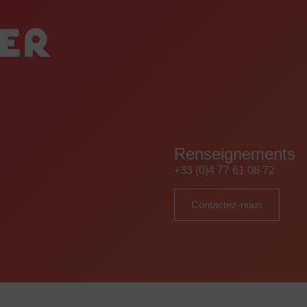
Renseignements
+33 (0)4 77 61 08 72
Contactez-nous