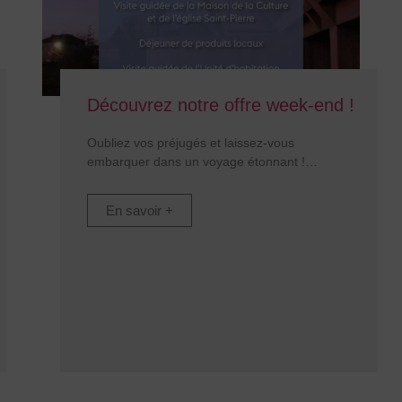
Découvrez notre offre week-end !
Oubliez vos préjugés et laissez-vous
embarquer dans un voyage étonnant !
En savoir +