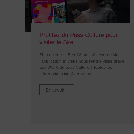
Profitez du Pass Culture pour
visiter le Site
Si tu as entre 15 et 18 ans, télécharge vite
l’application et viens nous rendre visite grâce
aux 300 € du pass Culture ! Toutes les
informations ici. Ça marche
En savoir +