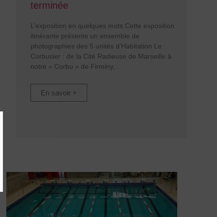
terminée
L’exposition en quelques mots Cette exposition
itinérante présente un ensemble de
photographies des 5 unités d’Habitation Le
Corbusier : de la Cité Radieuse de Marseille à
notre « Corbu » de Firminy,
En savoir +