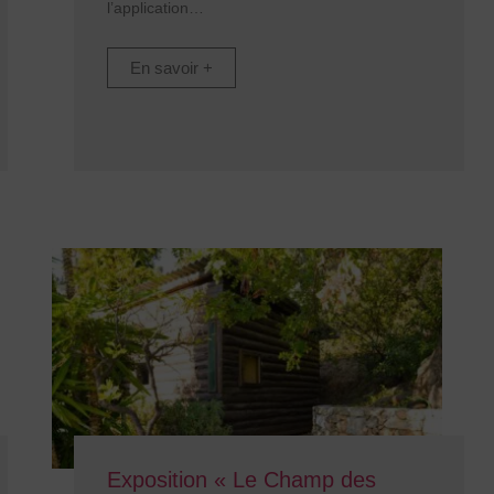
l’application
En savoir +
Exposition « Le Champ des