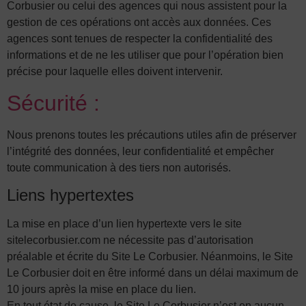
Corbusier ou celui des agences qui nous assistent pour la
gestion de ces opérations ont accès aux données. Ces
agences sont tenues de respecter la confidentialité des
informations et de ne les utiliser que pour l’opération bien
précise pour laquelle elles doivent intervenir.
Sécurité :
Nous prenons toutes les précautions utiles afin de préserver
l’intégrité des données, leur confidentialité et empêcher
toute communication à des tiers non autorisés.
Liens hypertextes
La mise en place d’un lien hypertexte vers le site
sitelecorbusier.com ne nécessite pas d’autorisation
préalable et écrite du Site Le Corbusier. Néanmoins, le Site
Le Corbusier doit en être informé dans un délai maximum de
10 jours après la mise en place du lien.
En tout état de cause, le Site Le Corbusier n’est en aucun