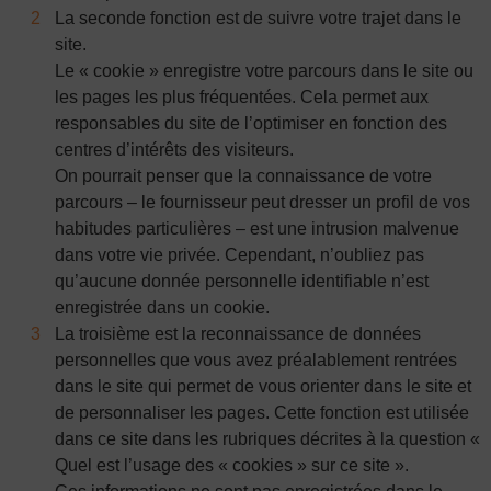
La seconde fonction est de suivre votre trajet dans le
site.
Le « cookie » enregistre votre parcours dans le site ou
les pages les plus fréquentées. Cela permet aux
responsables du site de l’optimiser en fonction des
centres d’intérêts des visiteurs.
On pourrait penser que la connaissance de votre
parcours – le fournisseur peut dresser un profil de vos
habitudes particulières – est une intrusion malvenue
dans votre vie privée. Cependant, n’oubliez pas
qu’aucune donnée personnelle identifiable n’est
enregistrée dans un cookie.
La troisième est la reconnaissance de données
personnelles que vous avez préalablement rentrées
dans le site qui permet de vous orienter dans le site et
de personnaliser les pages. Cette fonction est utilisée
dans ce site dans les rubriques décrites à la question «
Quel est l’usage des « cookies » sur ce site ».