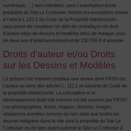
numérique, …) sont interdites, sans l’autorisation écrite
préalable du Site Le Corbusier, hormis les exceptions visées
à l’article L 122.5 du Code de la Propriété Intellectuelle,
sous peine de constituer un délit de contrefaçon de droit
d’auteur et/ou de dessins et modèles et/ou de marque, puni
de deux ans d’emprisonnement et de 150 000 € d’amende.
Droits d’auteur et/ou Droits
sur les Dessins et Modèles
Le présent site internet constitue une œuvre dont FRSH est
l’auteur au sens des articles L. 111.1 et suivants du Code de
la propriété intellectuelle. La conception et le
développement dudit site internet ont été assurés par FRSH.
Les photographies, textes, slogans, dessins, images,
séquences animées sonores ou non ainsi que toutes les
œuvres intégrées dans le site sont la propriété du Site Le
Corbusier ou de tiers ayant autorisé le Site Le Corbusier à