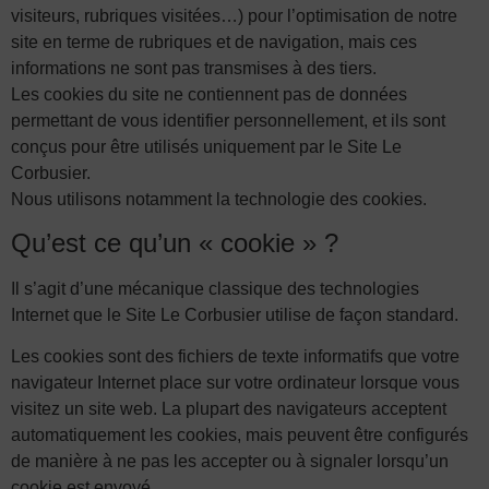
visiteurs, rubriques visitées…) pour l’optimisation de notre
site en terme de rubriques et de navigation, mais ces
informations ne sont pas transmises à des tiers.
Les cookies du site ne contiennent pas de données
permettant de vous identifier personnellement, et ils sont
conçus pour être utilisés uniquement par le Site Le
Corbusier.
Nous utilisons notamment la technologie des cookies.
Qu’est ce qu’un « cookie » ?
Il s’agit d’une mécanique classique des technologies
Internet que le Site Le Corbusier utilise de façon standard.
Les cookies sont des fichiers de texte informatifs que votre
navigateur Internet place sur votre ordinateur lorsque vous
visitez un site web. La plupart des navigateurs acceptent
automatiquement les cookies, mais peuvent être configurés
de manière à ne pas les accepter ou à signaler lorsqu’un
cookie est envoyé.