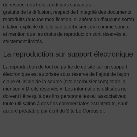
du respect des trois conditions suivantes :
gratuité de la diffusion, respect de l’intégrité des documents
reproduits (aucune modification, ni altération d’aucune sorte)
citation explicite du site sitelecorbusier.com comme source
et mention que les droits de reproduction sont réservés et
strictement limités.
La reproduction sur support électronique
La reproduction de tout ou partie de ce site sur un support
électronique est autorisée sous réserve de l’ajout de façon
claire et lisible de la source (sitelecorbusier.com) et de la
mention « Droits réservés ». Les informations utilisées ne
doivent l’être qu’à des fins personnelles ou associatives;
toute utilisation à des fins commerciales est interdite, sauf
accord préalable par écrit du Site Le Corbusier.