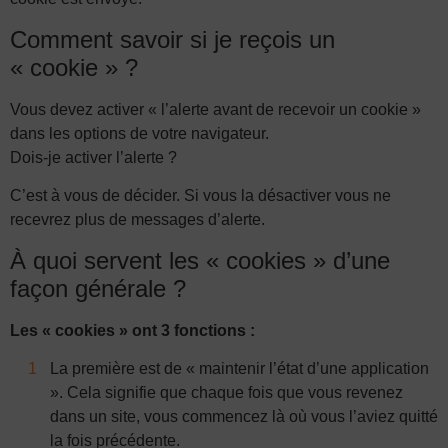
Comment savoir si je reçois un
« cookie » ?
Vous devez activer « l’alerte avant de recevoir un cookie »
dans les options de votre navigateur.
Dois-je activer l’alerte ?
C’est à vous de décider. Si vous la désactiver vous ne
recevrez plus de messages d’alerte.
À quoi servent les « cookies » d’une
façon générale ?
Les « cookies » ont 3 fonctions :
La première est de « maintenir l’état d’une application
». Cela signifie que chaque fois que vous revenez
dans un site, vous commencez là où vous l’aviez quitté
la fois précédente.