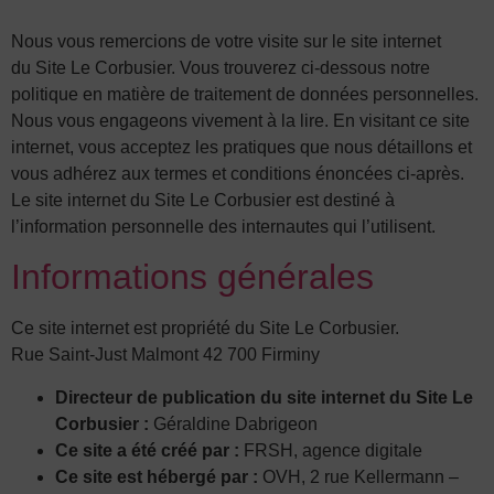
Nous vous remercions de votre visite sur le site internet
du Site Le Corbusier. Vous trouverez ci-dessous notre
politique en matière de traitement de données personnelles.
Nous vous engageons vivement à la lire. En visitant ce site
internet, vous acceptez les pratiques que nous détaillons et
vous adhérez aux termes et conditions énoncées ci-après.
Le site internet du Site Le Corbusier est destiné à
l’information personnelle des internautes qui l’utilisent.
Informations générales
Ce site internet est propriété du Site Le Corbusier.
Rue Saint-Just Malmont 42 700 Firminy
Directeur de publication du site internet du Site Le
Corbusier :
Géraldine Dabrigeon
Ce site a été créé par :
FRSH, agence digitale
Ce site est hébergé par :
OVH, 2 rue Kellermann –