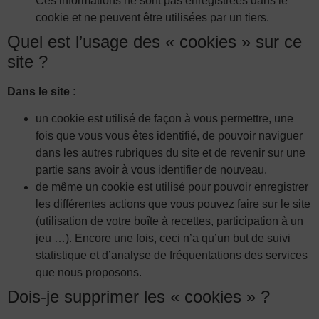
Ces informations ne sont pas enregistrées dans le
cookie et ne peuvent être utilisées par un tiers.
Quel est l’usage des « cookies » sur ce
site ?
Dans le site :
un cookie est utilisé de façon à vous permettre, une
fois que vous vous êtes identifié, de pouvoir naviguer
dans les autres rubriques du site et de revenir sur une
partie sans avoir à vous identifier de nouveau.
de même un cookie est utilisé pour pouvoir enregistrer
les différentes actions que vous pouvez faire sur le site
(utilisation de votre boîte à recettes, participation à un
jeu …). Encore une fois, ceci n’a qu’un but de suivi
statistique et d’analyse de fréquentations des services
que nous proposons.
Dois-je supprimer les « cookies » ?