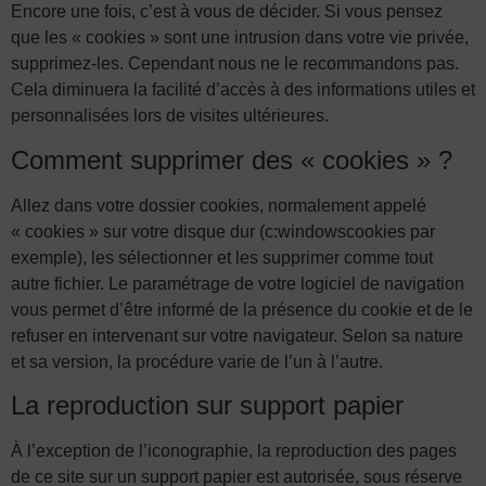
Encore une fois, c’est à vous de décider. Si vous pensez
que les « cookies » sont une intrusion dans votre vie privée,
supprimez-les. Cependant nous ne le recommandons pas.
Cela diminuera la facilité d’accès à des informations utiles et
personnalisées lors de visites ultérieures.
Comment supprimer des « cookies » ?
Allez dans votre dossier cookies, normalement appelé
« cookies » sur votre disque dur (c:windowscookies par
exemple), les sélectionner et les supprimer comme tout
autre fichier. Le paramétrage de votre logiciel de navigation
vous permet d’être informé de la présence du cookie et de le
refuser en intervenant sur votre navigateur. Selon sa nature
et sa version, la procédure varie de l’un à l’autre.
La reproduction sur support papier
À l’exception de l’iconographie, la reproduction des pages
de ce site sur un support papier est autorisée, sous réserve