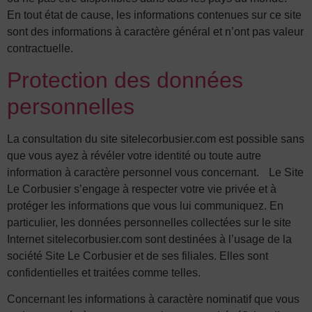
En tout état de cause, les informations contenues sur ce site
sont des informations à caractère général et n’ont pas valeur
contractuelle.
Protection des données
personnelles
La consultation du site sitelecorbusier.com est possible sans
que vous ayez à révéler votre identité ou toute autre
information à caractère personnel vous concernant. Le Site
Le Corbusier s’engage à respecter votre vie privée et à
protéger les informations que vous lui communiquez. En
particulier, les données personnelles collectées sur le site
Internet sitelecorbusier.com sont destinées à l’usage de la
société Site Le Corbusier et de ses filiales. Elles sont
confidentielles et traitées comme telles.
Concernant les informations à caractère nominatif que vous