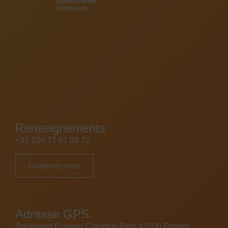
Renseignements
+33 (0)4 77 61 08 72
Contactez-nous
Adresse GPS
Boulevard Eugène Claudius-Petit 42700 Firminy