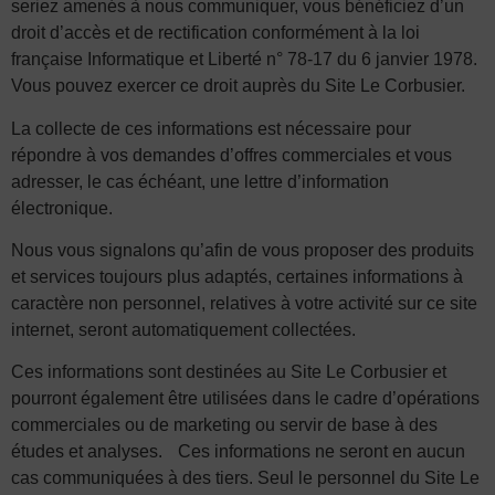
seriez amenés à nous communiquer, vous bénéficiez d’un
droit d’accès et de rectification conformément à la loi
française Informatique et Liberté n° 78-17 du 6 janvier 1978.
Vous pouvez exercer ce droit auprès du Site Le Corbusier.
La collecte de ces informations est nécessaire pour
répondre à vos demandes d’offres commerciales et vous
adresser, le cas échéant, une lettre d’information
électronique.
Nous vous signalons qu’afin de vous proposer des produits
et services toujours plus adaptés, certaines informations à
caractère non personnel, relatives à votre activité sur ce site
internet, seront automatiquement collectées.
Ces informations sont destinées au Site Le Corbusier et
pourront également être utilisées dans le cadre d’opérations
commerciales ou de marketing ou servir de base à des
études et analyses. Ces informations ne seront en aucun
cas communiquées à des tiers. Seul le personnel du Site Le