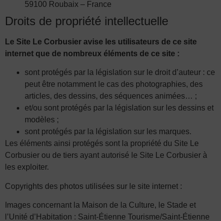
59100 Roubaix – France
Droits de propriété intellectuelle
Le Site Le Corbusier avise les utilisateurs de ce site
internet que de nombreux éléments de ce site :
sont protégés par la législation sur le droit d’auteur : ce
peut être notamment le cas des photographies, des
articles, des dessins, des séquences animées… ;
et/ou sont protégés par la législation sur les dessins et
modèles ;
sont protégés par la législation sur les marques.
Les éléments ainsi protégés sont la propriété du Site Le
Corbusier ou de tiers ayant autorisé le Site Le Corbusier à
les exploiter.
Copyrights des photos utilisées sur le site internet :
Images concernant la Maison de la Culture, le Stade et
l’Unité d’Habitation : Saint-Étienne Tourisme/Saint-Étienne