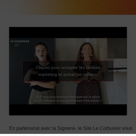
Cliquez pour accepter les cookies
marketing et activer ce contenu
En partenariat avec la Signerie, le Site Le Corbusier vous
accueille grâce à des visites en Langue des Signes