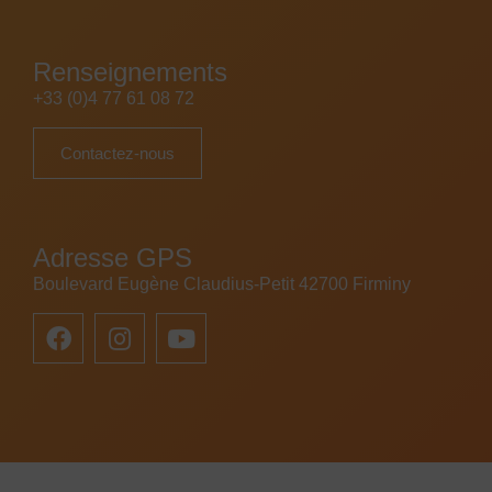
Renseignements
+33 (0)4 77 61 08 72
Contactez-nous
Adresse GPS
Boulevard Eugène Claudius-Petit 42700 Firminy