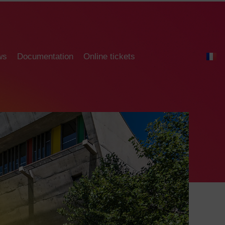
ws
Documentation
Online tickets