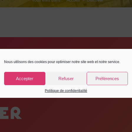
Nous utilisons des cookies pour optimiser notre site web et notre service.
Accepter
Refuser
Préférences
Politique de confidentialité