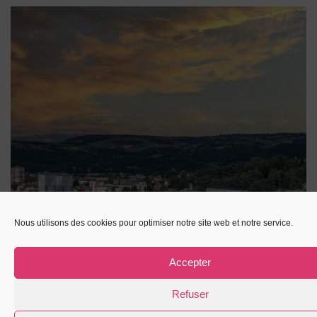
Oublier l’apparente rugosité du béton et vivre une visite
Nous utilisons des cookies pour optimiser notre site web et notre service.
haute en couleur, ouverte sur la nature
Accepter
Refuser