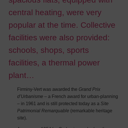
central heating, were very
popular at the time. Collective
facilities were also provided:
schools, shops, sports
facilities, a thermal power
plant…
Firminy-Vert was awarded the
Grand Prix
d’Urbanisme
– a French award for urban-planning
– in 1961 and is still protected today as a
Site
Patrimonial Remarquable
(remarkable heritage
site).