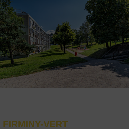
FIRMINY-VERT