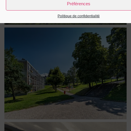
Préférences
Politique de confidentialité
Firminy vert