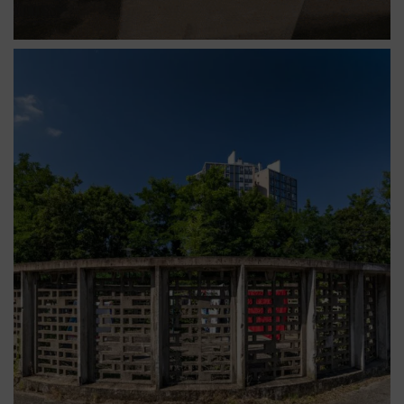
Firminy vert