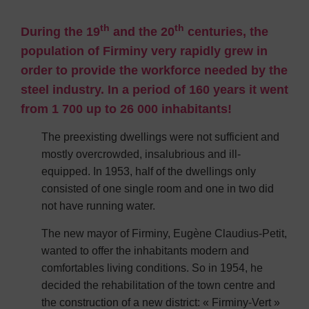
th
th
During the 19
and the 20
centuries, the
population of Firminy very rapidly grew in
order to provide the workforce needed by the
steel industry. In a period of 160 years it went
from 1 700 up to 26 000 inhabitants!
The preexisting dwellings were not sufficient and
mostly overcrowded, insalubrious and ill-
equipped. In 1953, half of the dwellings only
consisted of one single room and one in two did
not have running water.
The new mayor of Firminy, Eugène Claudius-Petit,
wanted to offer the inhabitants modern and
comfortables living conditions. So in 1954, he
decided the rehabilitation of the town centre and
the construction of a new district: « Firminy-Vert »